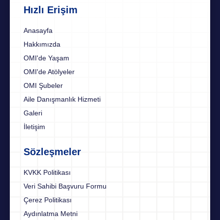
Hızlı Erişim
Anasayfa
Hakkımızda
OMI'de Yaşam
OMI'de Atölyeler
OMI Şubeler
Aile Danışmanlık Hizmeti
Galeri
İletişim
Sözleşmeler
KVKK Politikası
Veri Sahibi Başvuru Formu
Çerez Politikası
Aydınlatma Metni